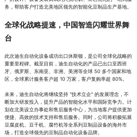
务，帮助客户打造北美地区领先的智能化豆制品生产基地。
全球化战略提速，中国智造闪耀世界舞
台
此次迪生自动化设备成功出口休斯顿，是公司全球化战略的
重要里程碑。截至目前，迪生自动化的产品已出口至西班
牙、俄罗斯、东南亚、非洲、美洲等全球 50 多个国家和地
区，全球累计服务客户超 10 万家，客户复购率超 80%。
未来，迪生自动化将继续坚持 "技术立企" 的发展理念，不
断加大研发投入，提升产品的智能化水平和国际竞争力。计
划在北美设立办事处和售后服务中心，为当地客户提供更加
便捷、高效的技术支持和售后服务。同时，公司将积极拓展
豆腐皮机、豆干机、腐竹机等全系列豆制品设备的海外市
场，打造全球领先的豆制品自动化设备品牌。