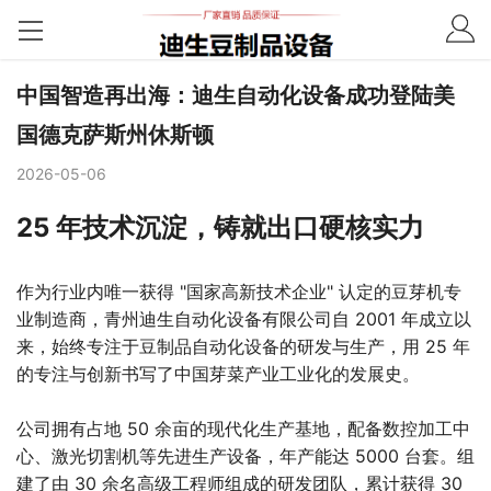
中国智造再出海：迪生自动化设备成功登陆美
国德克萨斯州休斯顿
2026-05-06
25 年技术沉淀，铸就出口硬核实力
作为行业内唯一获得 "国家高新技术企业" 认定的豆芽机专
业制造商，青州迪生自动化设备有限公司自 2001 年成立以
来，始终专注于豆制品自动化设备的研发与生产，用 25 年
的专注与创新书写了中国芽菜产业工业化的发展史。
公司拥有占地 50 余亩的现代化生产基地，配备数控加工中
心、激光切割机等先进生产设备，年产能达 5000 台套。组
建了由 30 余名高级工程师组成的研发团队，累计获得 30