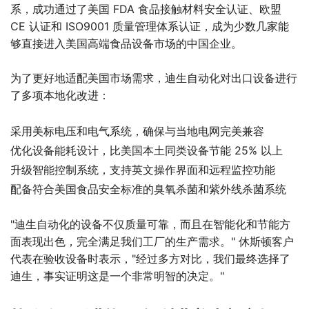
系，成功通过了美国 FDA 食品接触材料安全认证、欧盟
CE 认证和 ISO9001 质量管理体系认证，成为少数几家能
够直接进入美国高端食品设备市场的中国企业。
为了更好地适配美国市场需求，迪生自动化对出口设备进行
了多项本地化改进：
采用美标电压和电气系统，确保与当地电网完美兼容
优化设备能耗设计，比美国本土同类设备节能 25% 以上
升级智能控制系统，支持英文操作界面和远程监控功能
配备符合美国食品安全标准的臭氧杀菌和紫外线杀菌系统
"迪生自动化的设备不仅质量可靠，而且在智能化和节能方
面表现出色，完全满足我们工厂的生产需求。" 休斯顿客户
代表在验收设备时表示，"经过多方对比，我们最终选择了
迪生，事实证明这是一个非常明智的决定。"