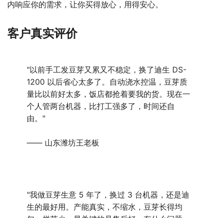
内响应你的需求，让你买得放心，用得安心。
客户真实评价
"以前手工发豆芽又累又不稳定，换了迪生 DS-
1200 以后省心太多了。自动浇水控温，豆芽质
量比以前好太多，饭店都抢着要我的货。现在一
个人管两台机器，比打工强多了，时间还自
由。"
—— 山东潍坊王老板
"我做豆芽生意 5 年了，换过 3 台机器，还是迪
生的最好用。产能真实，不缩水，豆芽长得均