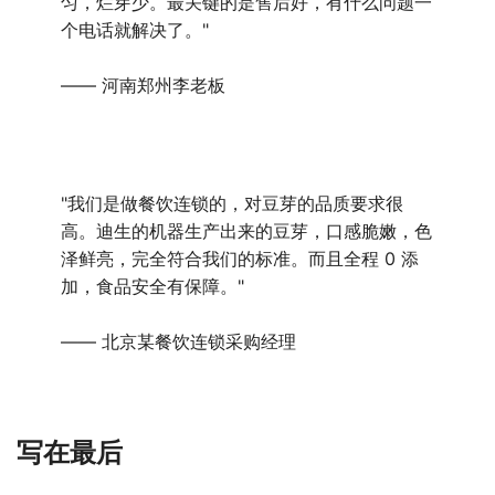
匀，烂芽少。最关键的是售后好，有什么问题一
个电话就解决了。"
—— 河南郑州李老板
"我们是做餐饮连锁的，对豆芽的品质要求很
高。迪生的机器生产出来的豆芽，口感脆嫩，色
泽鲜亮，完全符合我们的标准。而且全程 0 添
加，食品安全有保障。"
—— 北京某餐饮连锁采购经理
写在最后