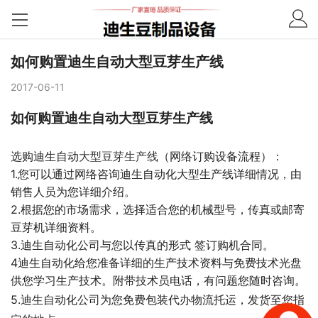
如何购置迪生自动大型豆芽生产线
2017-06-11
如何购置迪生自动大型豆芽生产线
选购迪生自动
大型豆芽生产线
（网络订购设备流程）：
1.您可以通过网络咨询迪生自动化大型生产线详细情况，由
销售人员为您详细介绍。
2.根据您的市场需求，选择适合您的机械型号，传真或邮寄
豆芽机详细资料。
3.迪生自动化公司与您以传真的形式 签订购机合同。
4迪生自动化给您准备详细的生产技术资料与免费技术光盘
供您学习生产技术。附带技术员电话，有问题您随时咨询。
5.迪生自动化公司为您免费包装代办物流托运，发货至您指