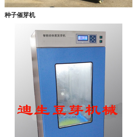
种子催芽机