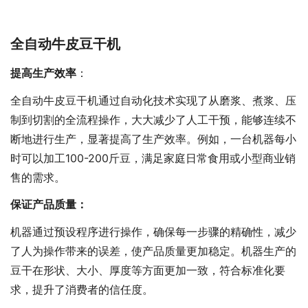
全自动牛皮豆干机
‌提高生产效率
‌：
全自动牛皮豆干机通过自动化技术实现了从磨浆、煮浆、压
制到切割的全流程操作，大大减少了人工干预，能够连续不
断地进行生产，显著提高了生产效率。例如，一台机器每小
时可以加工100-200斤豆，满足家庭日常食用或小型商业销
售的需求‌。
‌保证产品质量‌：
机器通过预设程序进行操作，确保每一步骤的精确性，减少
了人为操作带来的误差，使产品质量更加稳定。机器生产的
豆干在形状、大小、厚度等方面更加一致，符合标准化要
求，提升了消费者的信任度‌。