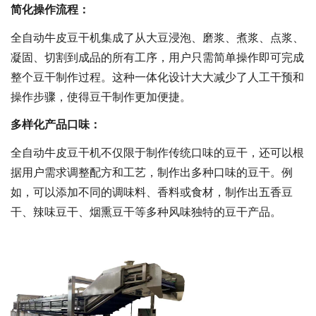
‌简化操作流程‌：
全自动牛皮豆干机集成了从大豆浸泡、磨浆、煮浆、点浆、
凝固、切割到成品的所有工序，用户只需简单操作即可完成
整个豆干制作过程。这种一体化设计大大减少了人工干预和
操作步骤，使得豆干制作更加便捷‌。
‌多样化产品口味‌：
全自动牛皮豆干机不仅限于制作传统口味的豆干，还可以根
据用户需求调整配方和工艺，制作出多种口味的豆干。例
如，可以添加不同的调味料、香料或食材，制作出五香豆
干、辣味豆干、烟熏豆干等多种风味独特的豆干产品‌。